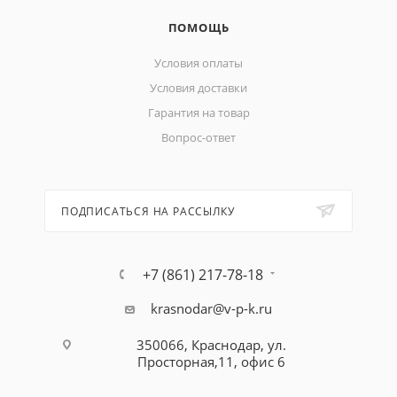
ПОМОЩЬ
Условия оплаты
Условия доставки
Гарантия на товар
Вопрос-ответ
ПОДПИСАТЬСЯ НА РАССЫЛКУ
+7 (861) 217-78-18
krasnodar@v-p-k.ru
350066, Краснодар, ул.
Просторная,11, офис 6