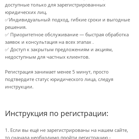
доступные только для зарегистрированных
юридических лиц.
✅Индивидуальный подход, гибкие сроки и выгодные
решения.
✅ Приоритетное обслуживание — быстрая обработка
заявок и консультация на всех этапах .
✅ Доступ к закрытым предложениям и акциям,
недоступным для частных клиентов.
Регистрация занимает менее 5 минут, просто
подтвердите статус юридического лица, следуя
инструкции.
Инструкция по регистрации:
1. Если вы ещё не зарегистрированы на нашем сайте,
то сначала необходимо пройти регистрацию -