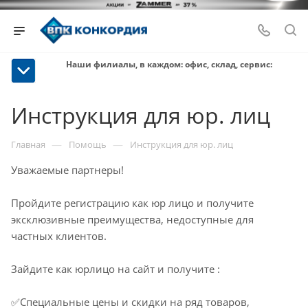
Наши филиалы, в каждом: офис, склад, сервис:
Инструкция для юр. лиц
—
—
Главная
Помощь
Инструкция для юр. лиц
Уважаемые партнеры!
Пройдите регистрацию как юр лицо и получите
эксклюзивные преимущества, недоступные для
частных клиентов.
Зайдите как юрлицо на сайт и получите :
✅Специальные цены и скидки на ряд товаров,