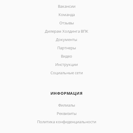
Вакансии
Команда
Отзывы
Дилерам Холдинга ВПК
Документы
Партнеры
Видео
Инструкции
Социальные сети
ИНФОРМАЦИЯ
Филиалы
Реквизиты
Политика конфиденциальности