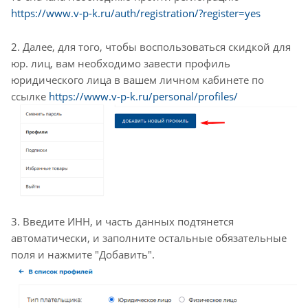
https://www.v-p-k.ru/auth/registration/?register=yes
2. Далее, для того, чтобы воспользоваться скидкой для
юр. лиц, вам необходимо завести профиль
юридического лица в вашем личном кабинете по
ссылке
https://www.v-p-k.ru/personal/profiles/
3. Введите ИНН, и часть данных подтянется
автоматически, и заполните остальные обязательные
поля и нажмите "Добавить".