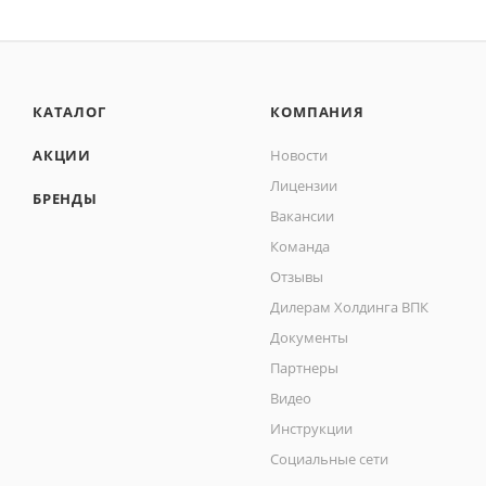
КАТАЛОГ
КОМПАНИЯ
АКЦИИ
Новости
Лицензии
БРЕНДЫ
Вакансии
Команда
Отзывы
Дилерам Холдинга ВПК
Документы
Партнеры
Видео
Инструкции
Социальные сети