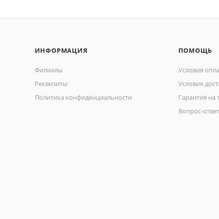
ИНФОРМАЦИЯ
ПОМОЩЬ
Филиалы
Условия опл
Реквизиты
Условия дост
Политика конфиденциальности
Гарантия на 
Вопрос-отве