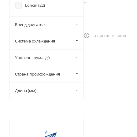
...
Loncin (
22
)
Бренд двигателя
СПИСОК БРЕНДОВ
Система охлаждения
Уровень шума, дб
Страна происхождения
Длина (мм)