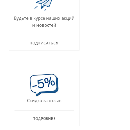
Будьте в курсе наших акций
и новостей
ПОДПИСАТЬСЯ
Скидка за отзыв
ПОДРОБНЕЕ