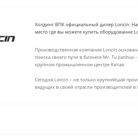
Холдинг ВПК официальный дилер Loncin. Наш
место где вы можете купить оборудование Lo
Производственная компания Loncin основана 
поиска своего пути в бизнесе Mr. Tu Jianhua
крупном промышленном центре Китая.
Сегодня Loncin – не только крупнейшая прои
ведущих в своей отрасли производителей в 